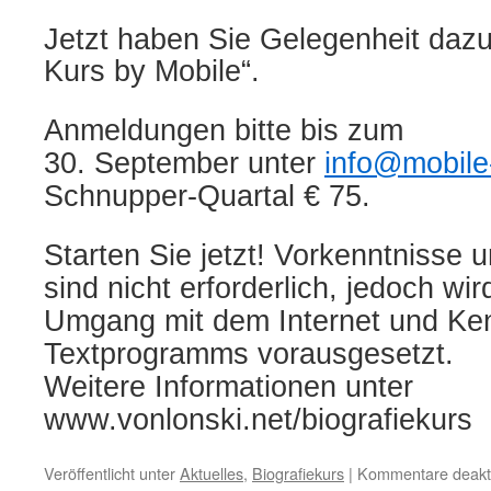
Jetzt haben Sie Gelegenheit dazu
Kurs by Mobile“.
Anmeldungen bitte bis zum
30. September unter
info@mobile
Schnupper-Quartal
€ 75.
Starten Sie jetzt! Vorkenntnisse 
sind nicht erforderlich, jedoch wi
Umgang mit dem Internet und Ken
Textprogramms vorausgesetzt.
Weitere Informationen unter
www.vonlonski.net/biografiekurs
Veröffentlicht unter
Aktuelles
,
Biografiekurs
|
Kommentare deakti