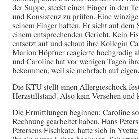
der Suppe, steckt einen Finger in den T
und Konsistenz zu prüfen. Eine winzige 
seinem Finger haften. Er sieht auf dem
einem entsprechenden Gericht. Kein Fisc
entsetzt auf und schaut ihre Kollegin Car
Marion Höpfner reagierte hochgradig al
und Caroline hat vor wenigen Tagen ih
bekommen, weil sie mehrfach auf eigene
Die KTU stellt einen Allergieschock fe
Herzstillstand. Also kein Versehen und k
Die Ermittlungen beginnen: Caroline sol
Rechnung gearbeitet haben. Hans Peters
Petersens Fischkate, hatte sich in Yvette