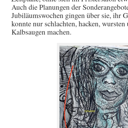
Auch die Planungen der Sonderangebot
Jubiläumswochen gingen über sie, ihr G
konnte nur schlachten, hacken, wurste
Kalbsaugen machen.