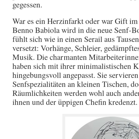
gegessen.
War es ein Herzinfarkt oder war Gift i
Benno Babiola wird in die neue Senf-Bo
fühlt sich wie in einen Serail aus Taus
versetzt: Vorhänge, Schleier, gedämpfte
Musik. Die charmanten Mitarbeiterinne
haben sich mit ihrer minimalistischen
hingebungsvoll angepasst. Sie servieren
Senfspezialitäten an kleinen Tischen, do
Räumlichkeiten werden wohl auch ander
ihnen und der üppigen Chefin kredenzt.