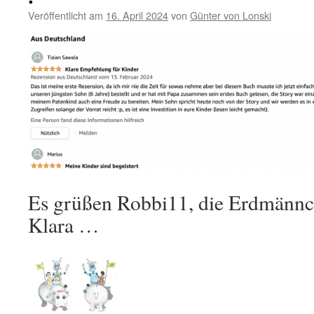
Veröffentlicht am
16. April 2024
von
Günter von Lonski
Es grüßen Robbi11, die Erdmännc
Klara …