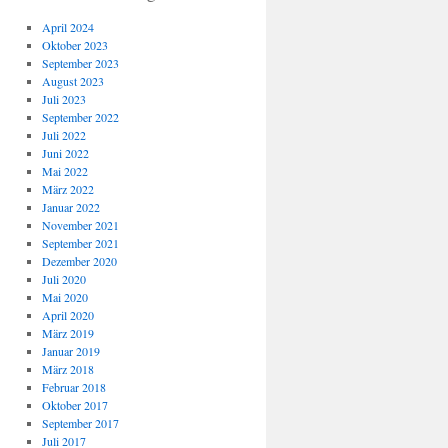
April 2024
Oktober 2023
September 2023
August 2023
Juli 2023
September 2022
Juli 2022
Juni 2022
Mai 2022
März 2022
Januar 2022
November 2021
September 2021
Dezember 2020
Juli 2020
Mai 2020
April 2020
März 2019
Januar 2019
März 2018
Februar 2018
Oktober 2017
September 2017
Juli 2017