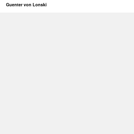
Guenter von Lonski