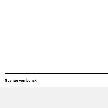
Guenter von Lonski