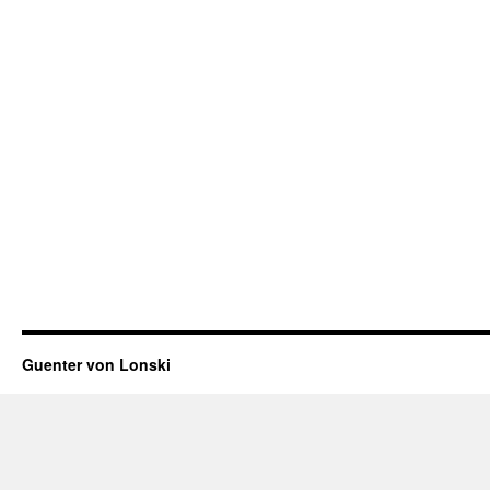
Guenter von Lonski