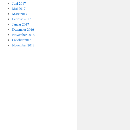
s.
Juni 2017
Mai 2017
März 2017
ns
Februar 2017
elt
Januar 2017
Dezember 2016
November 2016
Oktober 2015
November 2013