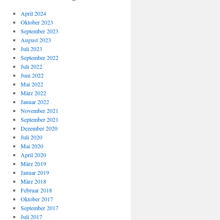
April 2024
Oktober 2023
September 2023
August 2023
Juli 2023
September 2022
Juli 2022
Juni 2022
Mai 2022
März 2022
Januar 2022
November 2021
September 2021
Dezember 2020
Juli 2020
Mai 2020
April 2020
März 2019
Januar 2019
März 2018
Februar 2018
Oktober 2017
September 2017
Juli 2017