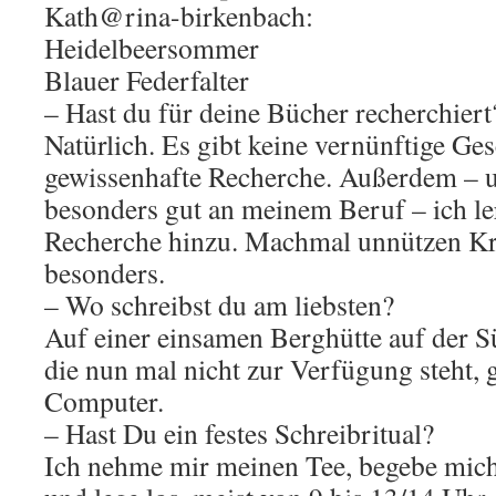
Kath@rina-birkenbach:
Heidelbeersommer
Blauer Federfalter
– Hast du für deine Bücher recherchiert
Natürlich. Es gibt keine vernünftige Ge
gewissenhafte Recherche. Außerdem – u
besonders gut an meinem Beruf – ich le
Recherche hinzu. Machmal unnützen Kra
besonders.
– Wo schreibst du am liebsten?
Auf einer einsamen Berghütte auf der S
die nun mal nicht zur Verfügung steht,
Computer.
– Hast Du ein festes Schreibritual?
Ich nehme mir meinen Tee, begebe mic