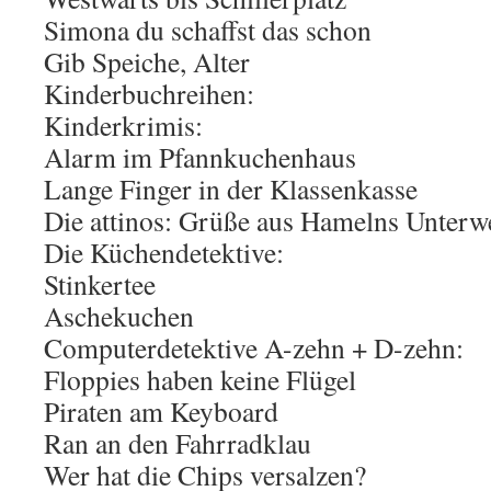
Simona du schaffst das schon
Gib Speiche, Alter
Kinderbuchreihen:
Kinderkrimis:
Alarm im Pfannkuchenhaus
Lange Finger in der Klassenkasse
Die attinos: Grüße aus Hamelns Unterw
Die Küchendetektive:
Stinkertee
Aschekuchen
Computerdetektive A-zehn + D-zehn:
Floppies haben keine Flügel
Piraten am Keyboard
Ran an den Fahrradklau
Wer hat die Chips versalzen?