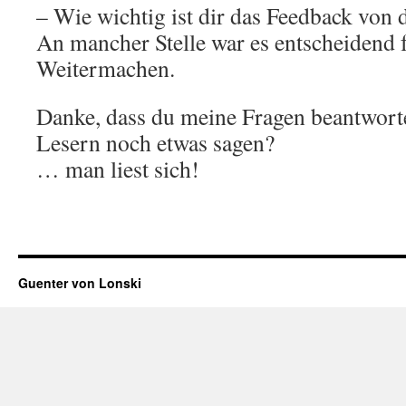
– Wie wichtig ist dir das Feedback von
An mancher Stelle war es entscheidend 
Weitermachen.
Danke, dass du meine Fragen beantworte
Lesern noch etwas sagen?
… man liest sich!
Guenter von Lonski