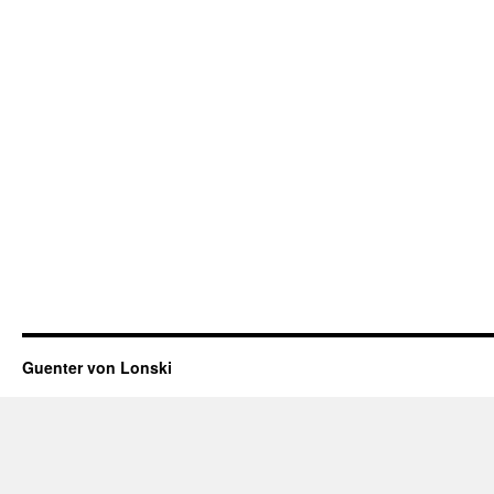
Guenter von Lonski