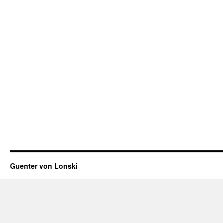
Guenter von Lonski