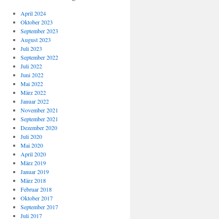
April 2024
Oktober 2023
September 2023
August 2023
Juli 2023
September 2022
Juli 2022
Juni 2022
Mai 2022
März 2022
Januar 2022
November 2021
September 2021
Dezember 2020
Juli 2020
Mai 2020
April 2020
März 2019
Januar 2019
März 2018
Februar 2018
Oktober 2017
September 2017
Juli 2017