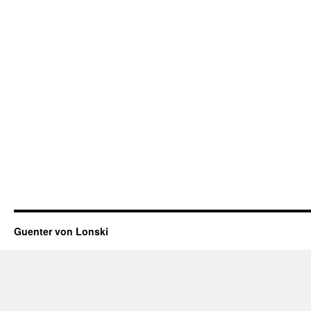
Guenter von Lonski