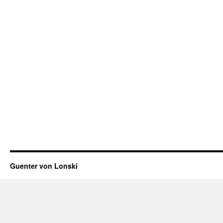
Guenter von Lonski