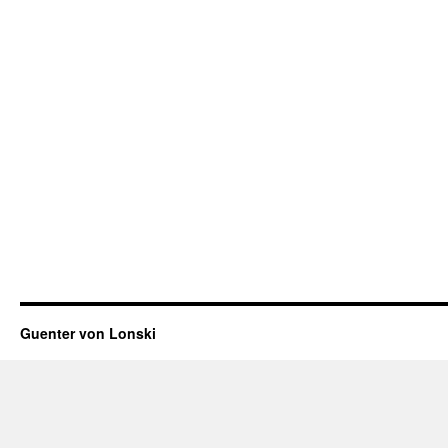
Guenter von Lonski