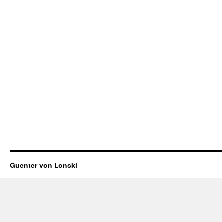
Guenter von Lonski