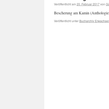
Veröffentlicht am
20. Februar 2017
von
Gü
Bescherung am Kamin (Anthologie
Veröffentlicht unter
Bucharchiv Erwachse