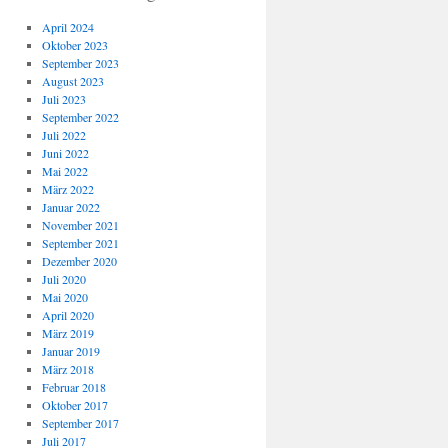
April 2024
Oktober 2023
September 2023
August 2023
Juli 2023
September 2022
Juli 2022
Juni 2022
Mai 2022
März 2022
Januar 2022
November 2021
September 2021
Dezember 2020
Juli 2020
Mai 2020
April 2020
März 2019
Januar 2019
März 2018
Februar 2018
Oktober 2017
September 2017
Juli 2017