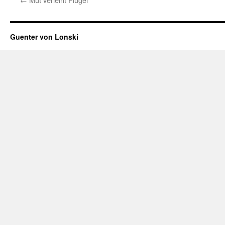
Guenter von Lonski