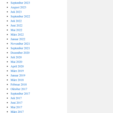
September 2023
August 2023
Juli 2023
September 2022
Juli 2022
Juni 2022
Mai 2022
März 2022
Januar 2022
November 2021
September 2021
Dezember 2020
Juli 2020
Mai 2020
April 2020
März 2019
Januar 2019
März 2018
Februar 2018
Oktober 2017
September 2017
Juli 2017
Juni 2017
Mai 2017
März 2017