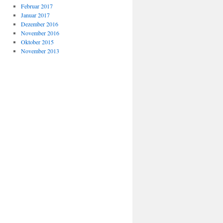
Februar 2017
Januar 2017
Dezember 2016
November 2016
Oktober 2015
November 2013