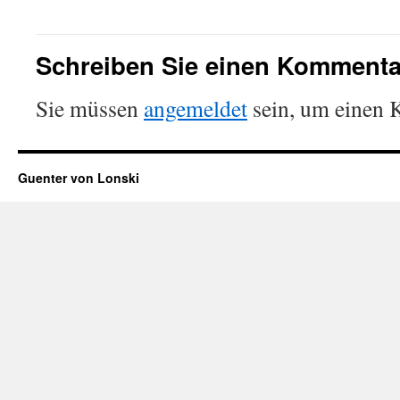
Schreiben Sie einen Kommenta
Sie müssen
angemeldet
sein, um einen
Guenter von Lonski